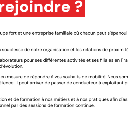
rejoindre ?
oupe fort et une entreprise familiale où chacun peut s’épanouir 
 souplesse de notre organisation et les relations de proximité
rateurs pour ses différentes activités et ses filiales en Fran
d’évolution.
 en mesure de répondre à vos souhaits de mobilité. Nous so
ence. Il peut arriver de passer de conducteur à exploitant p
tion et de formation à nos métiers et à nos pratiques afin d
nnel par des sessions de formation continue.