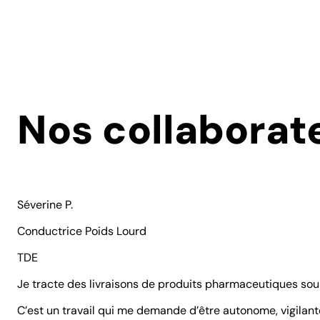
Nos collaborate
Séverine P.
Conductrice Poids Lourd
TDE
Je tracte des livraisons de produits pharmaceutiques sou
C’est un travail qui me demande d’être autonome, vigilante,