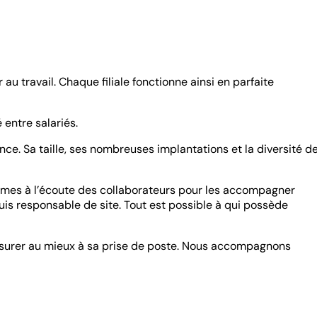
au travail. Chaque filiale fonctionne ainsi en parfaite
 entre salariés.
ce. Sa taille, ses nombreuses implantations et la diversité d
mmes à l’écoute des collaborateurs pour les accompagner
uis responsable de site. Tout est possible à qui possède
’assurer au mieux à sa prise de poste. Nous accompagnons