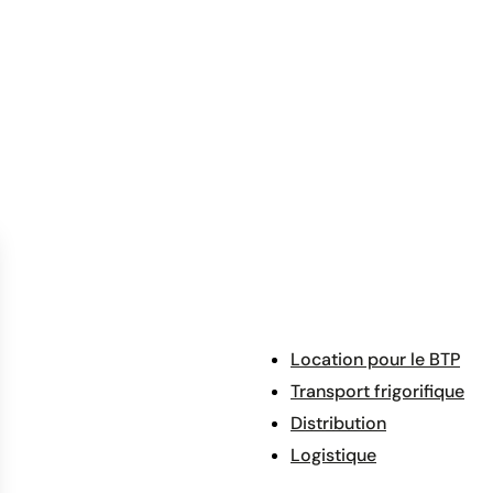
Location pour le BTP
Transport frigorifique
Distribution
Logistique