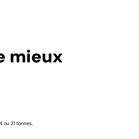
le mieux
 ou 21 tonnes.