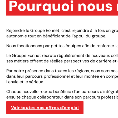
Pourquoi nous 
Rejoindre le Groupe Eonnet, c’est rejoindre à la fois un gr
autonomie tout en bénéficiant de l’appui du groupe.
Nous fonctionnons par petites équipes afin de renforcer la
Le Groupe Eonnet recrute régulièrement de nouveaux collabo
ses métiers offrent de réelles perspectives de carrière et 
Par notre présence dans toutes les régions, nous sommes
dans leur parcours professionnel et leur montée en compét
l’envie et le sérieux.
Chaque nouvelle recrue bénéficie d’un parcours d’intégra
ensuite chaque collaborateur dans son parcours professio
Voir toutes nos offres d'emploi