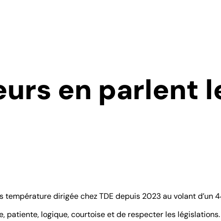
urs en parlent 
s température dirigée chez TDE depuis 2023 au volant d’un 44
 patiente, logique, courtoise et de respecter les législations.