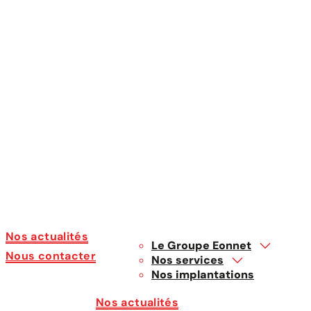
Nos actualités
Le Groupe Eonnet
Nous contacter
Nos services
Nos implantations
Nos actualités