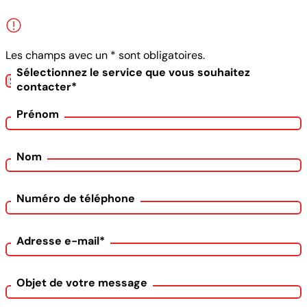
Les champs avec un * sont obligatoires.
Sélectionnez le service que vous souhaitez
contacter*
Prénom
Nom
Numéro de téléphone
Adresse e-mail*
Objet de votre message