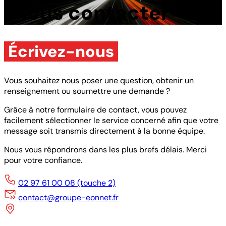
Nous contacter
Écrivez-nous
Vous souhaitez nous poser une question, obtenir un
renseignement ou soumettre une demande ?
Grâce à notre formulaire de contact, vous pouvez
facilement sélectionner le service concerné afin que votre
message soit transmis directement à la bonne équipe.
Nous vous répondrons dans les plus brefs délais. Merci
pour votre confiance.
02 97 61 00 08 (touche 2)
contact@groupe-eonnet.fr