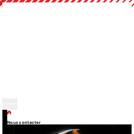
Nous contacter