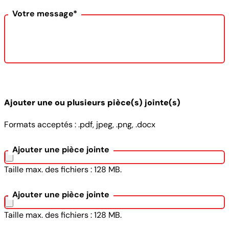
Votre message*
Ajouter une ou plusieurs pièce(s) jointe(s)
Formats acceptés : .pdf, jpeg, .png, .docx
Ajouter une pièce jointe
Taille max. des fichiers : 128 MB.
Ajouter une pièce jointe
Taille max. des fichiers : 128 MB.