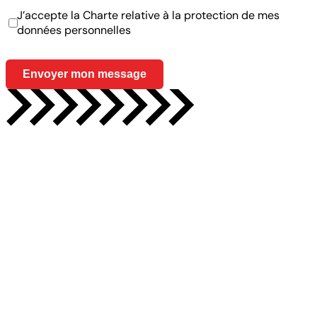
J’accepte la Charte relative à la protection de mes
données personnelles